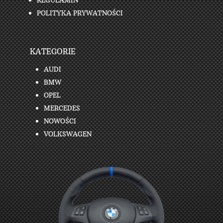
REGULAMIN
POLITYKA PRYWATNOŚCI
KATEGORIE
AUDI
BMW
OPEL
MERCEDES
NOWOŚCI
VOLKSWAGEN