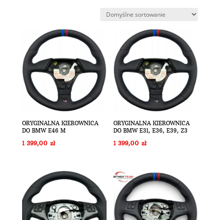
ORYGINALNA KIEROWNICA
ORYGINALNA KIEROWNICA
DO BMW E46 M
DO BMW E31, E36, E39, Z3
1 399,00
zł
1 399,00
zł