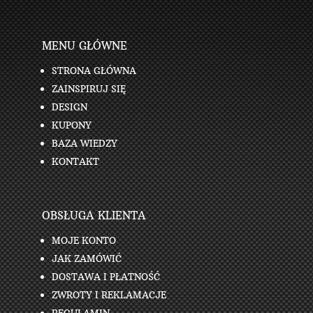
MENU GŁÓWNE
STRONA GŁÓWNA
ZAINSPIRUJ SIĘ
DESIGN
KUPONY
BAZA WIEDZY
KONTAKT
OBSŁUGA KLIENTA
MOJE KONTO
JAK ZAMÓWIĆ
DOSTAWA I PŁATNOŚĆ
ZWROTY I REKLAMACJE